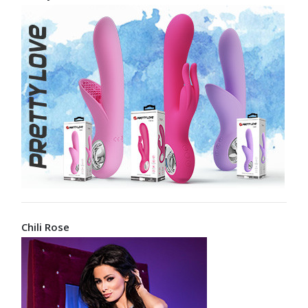
Chili Rose