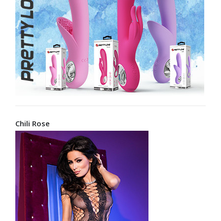
Chili Rose