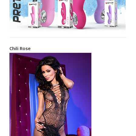
Chili Rose