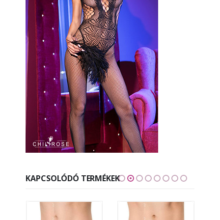
KAPCSOLÓDÓ TERMÉKEK