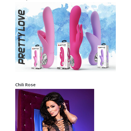
Chili Rose