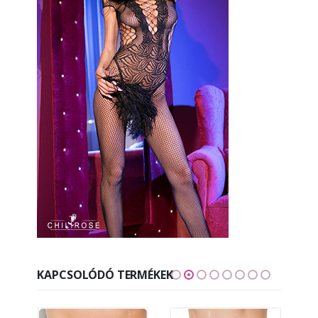
KAPCSOLÓDÓ TERMÉKEK