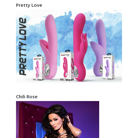
Pretty Love
Chili Rose