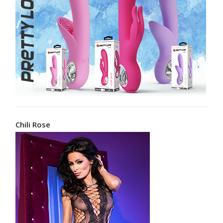
Chili Rose