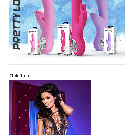
Chili Rose