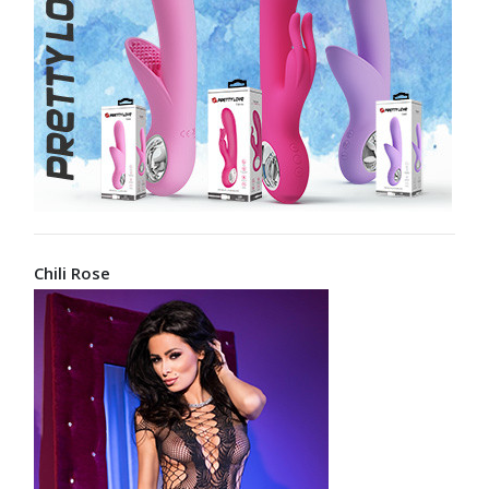
Chili Rose