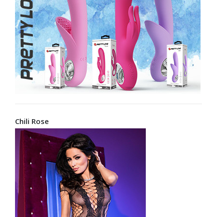
Chili Rose