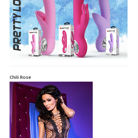
Chili Rose