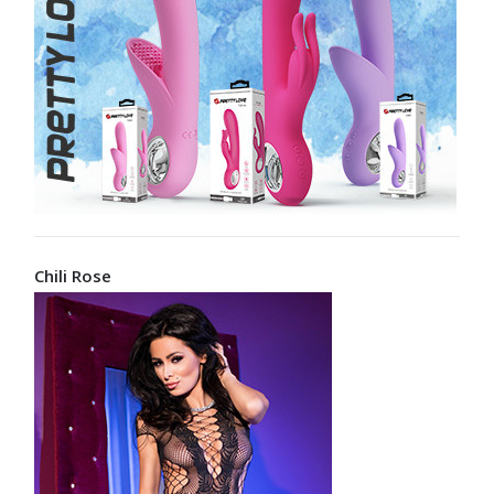
Chili Rose