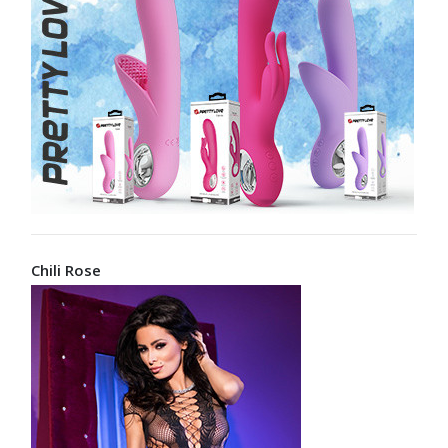
Chili Rose