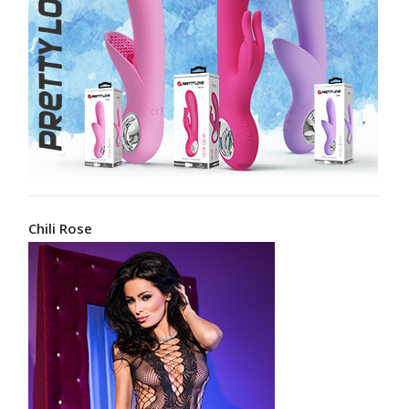
Chili Rose