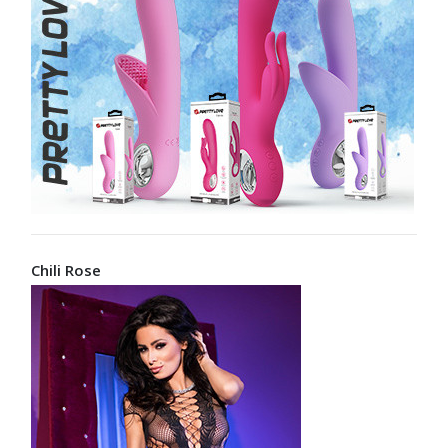
Chili Rose