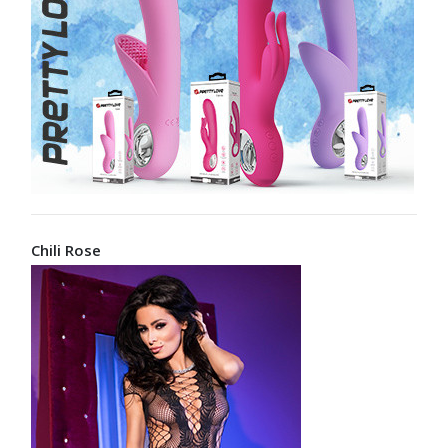
Chili Rose