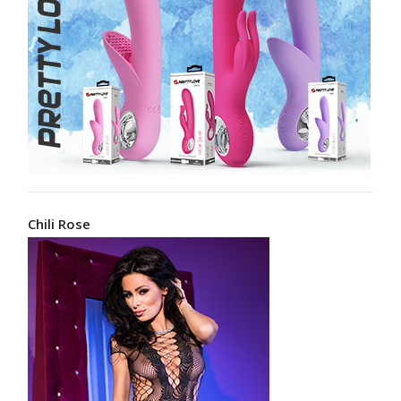
Chili Rose