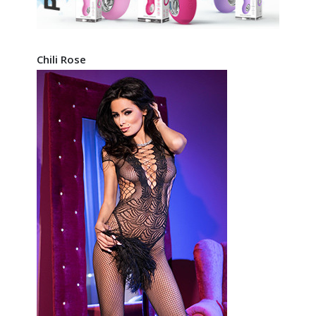
Chili Rose