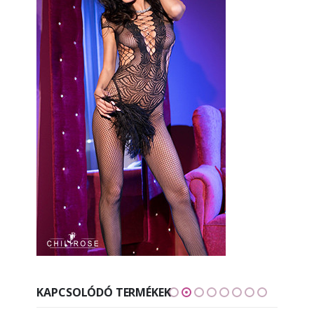
KAPCSOLÓDÓ TERMÉKEK