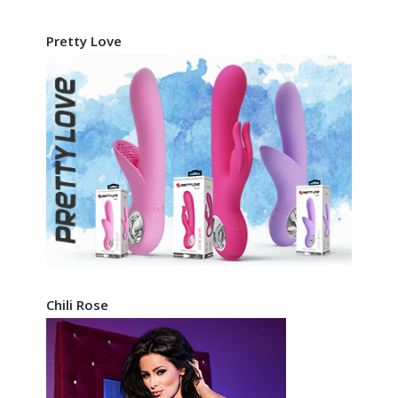
Pretty Love
Chili Rose