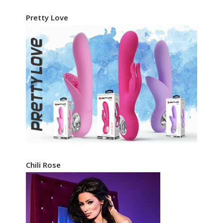
Pretty Love
Chili Rose