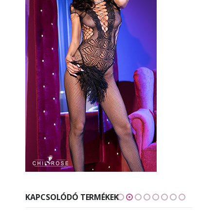
KAPCSOLÓDÓ TERMÉKEK