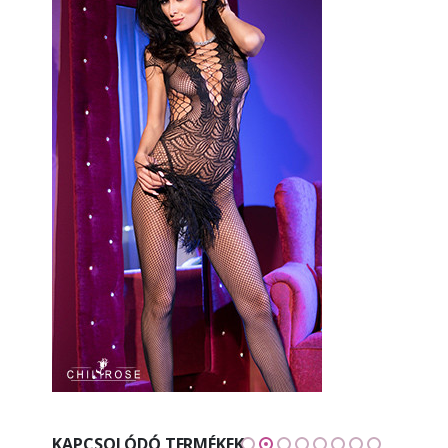
KAPCSOLÓDÓ TERMÉKEK