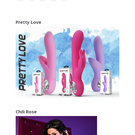
Pretty Love
Chili Rose