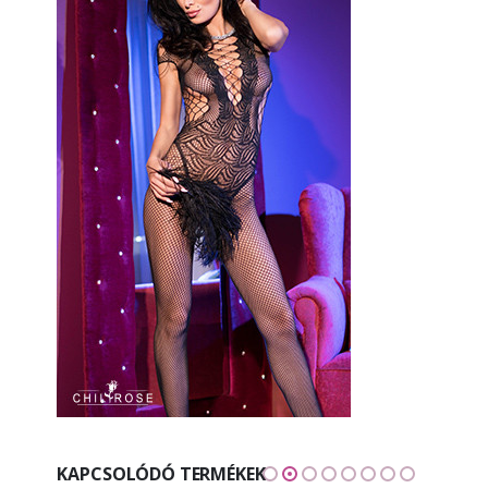
KAPCSOLÓDÓ TERMÉKEK