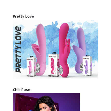
Pretty Love
Chili Rose