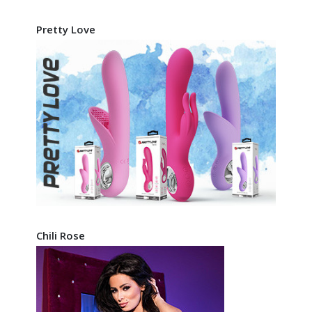
Pretty Love
Chili Rose