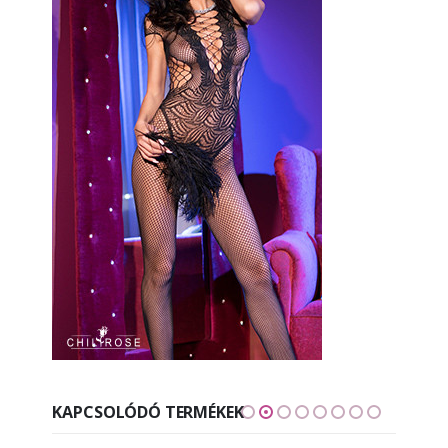
KAPCSOLÓDÓ TERMÉKEK