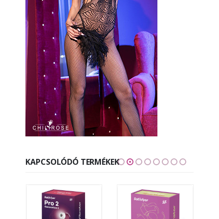
KAPCSOLÓDÓ TERMÉKEK