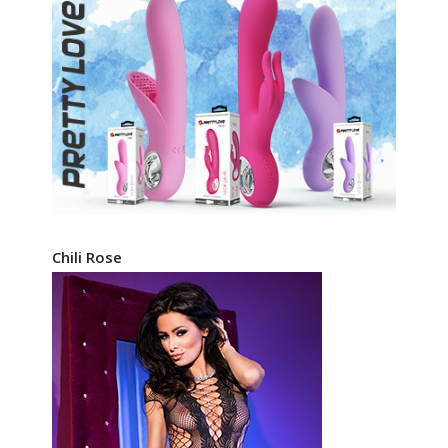
Chili Rose