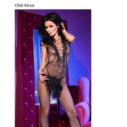
Chili Rose