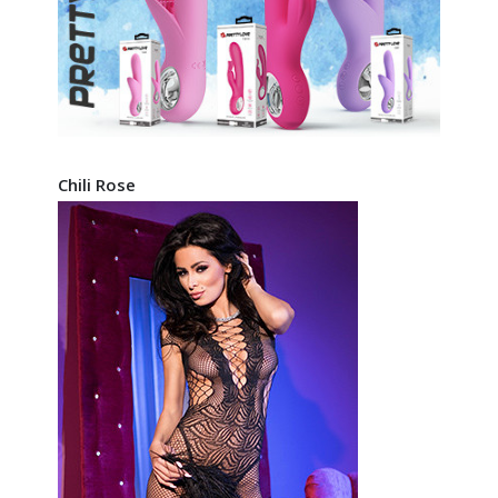
Chili Rose