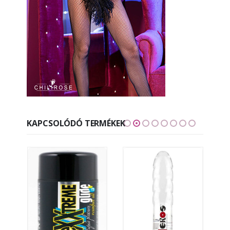
KAPCSOLÓDÓ TERMÉKEK