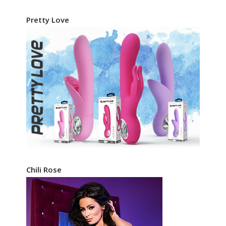
Pretty Love
Chili Rose