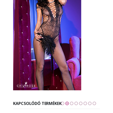
KAPCSOLÓDÓ TERMÉKEK