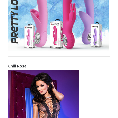
Chili Rose