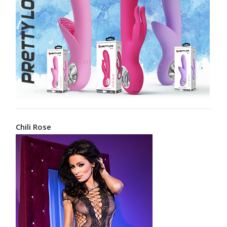
Chili Rose