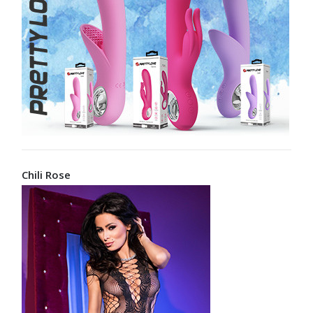
Chili Rose