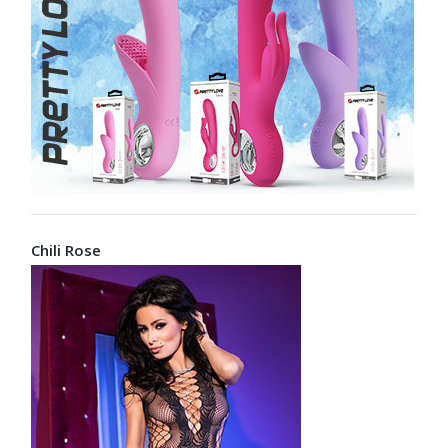
Chili Rose