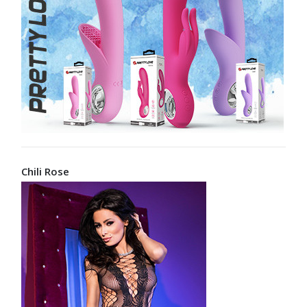
Chili Rose