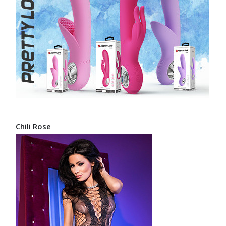
Chili Rose