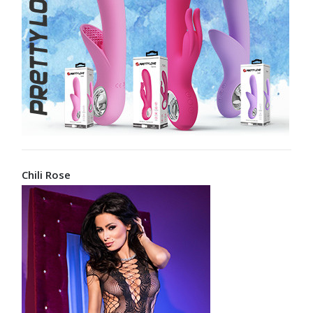
Chili Rose