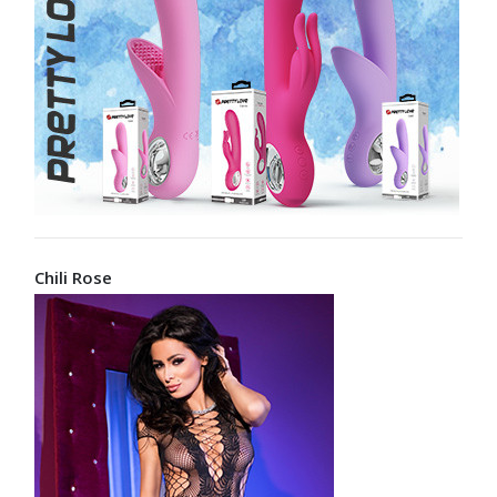
Chili Rose