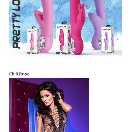
Chili Rose