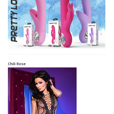
Chili Rose