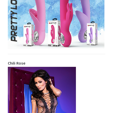
Chili Rose