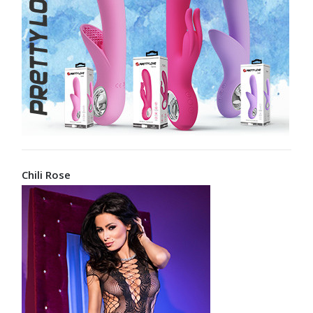
Chili Rose