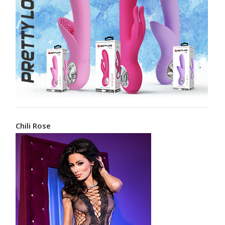
Chili Rose