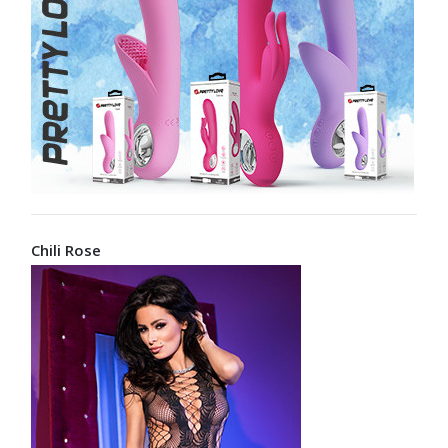
Chili Rose