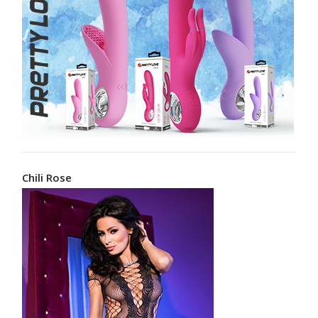
Chili Rose