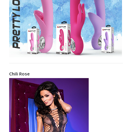
Chili Rose