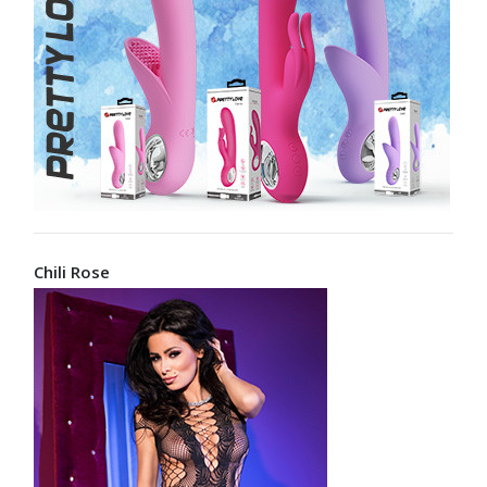
Chili Rose