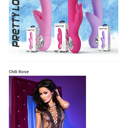
Chili Rose