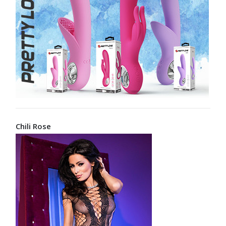
Chili Rose