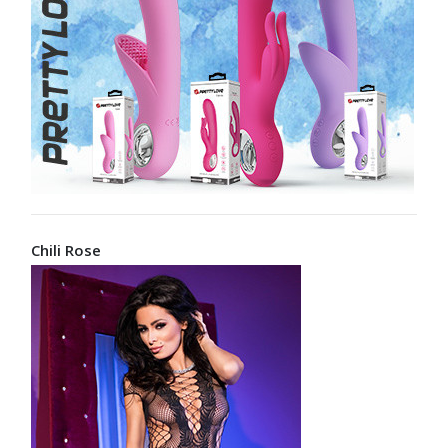
Chili Rose