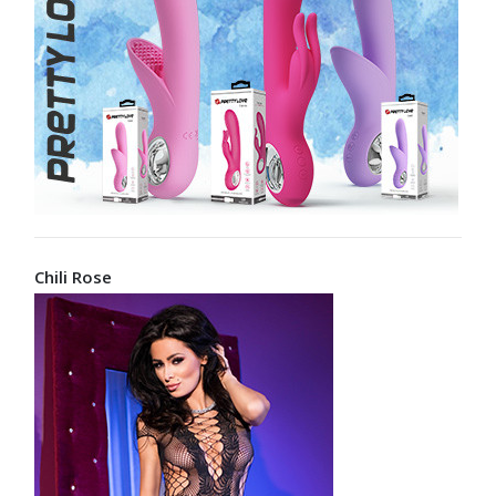
Chili Rose