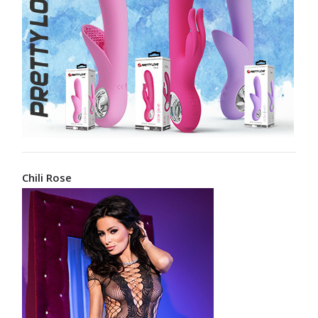
Chili Rose