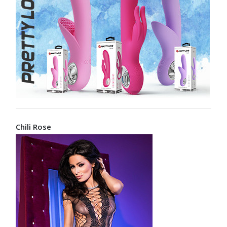
Chili Rose