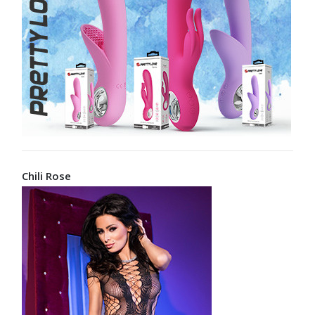
Chili Rose